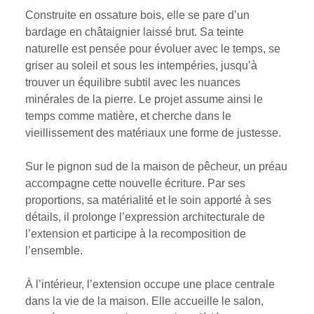
Construite en ossature bois, elle se pare d’un
bardage en châtaignier laissé brut. Sa teinte
naturelle est pensée pour évoluer avec le temps, se
griser au soleil et sous les intempéries, jusqu’à
trouver un équilibre subtil avec les nuances
minérales de la pierre. Le projet assume ainsi le
temps comme matière, et cherche dans le
vieillissement des matériaux une forme de justesse.
Sur le pignon sud de la maison de pêcheur, un préau
accompagne cette nouvelle écriture. Par ses
proportions, sa matérialité et le soin apporté à ses
détails, il prolonge l’expression architecturale de
l’extension et participe à la recomposition de
l’ensemble.
À l’intérieur, l’extension occupe une place centrale
dans la vie de la maison. Elle accueille le salon,