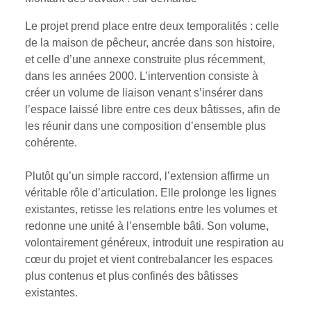
Le projet prend place entre deux temporalités : celle
de la maison de pêcheur, ancrée dans son histoire,
et celle d’une annexe construite plus récemment,
dans les années 2000. L’intervention consiste à
créer un volume de liaison venant s’insérer dans
l’espace laissé libre entre ces deux bâtisses, afin de
les réunir dans une composition d’ensemble plus
cohérente.
Plutôt qu’un simple raccord, l’extension affirme un
véritable rôle d’articulation. Elle prolonge les lignes
existantes, retisse les relations entre les volumes et
redonne une unité à l’ensemble bâti. Son volume,
volontairement généreux, introduit une respiration au
cœur du projet et vient contrebalancer les espaces
plus contenus et plus confinés des bâtisses
existantes.