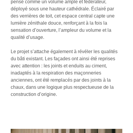
pensé comme un volume ample et fédérateur,
déployé sous une hauteur cathédrale. Éclairé par
des verrières de toit, cet espace central capte une
lumière zénithale douce, renforçant à la fois la
sensation d’ouverture, l’ampleur du volume et la
qualité d’usage.
Le projet s’attache également à révéler les qualités
du bâti existant. Les façades ont ainsi été reprises
avec attention : les joints et enduits au ciment,
inadaptés à la respiration des maçonneries
anciennes, ont été remplacés par des joints à la
chaux, dans une logique plus respectueuse de la
construction d’origine.